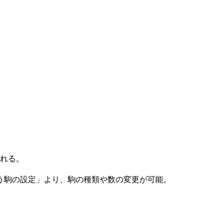
られる。
う駒の設定」より、駒の種類や数の変更が可能。